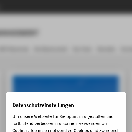
n
Menu
MANAGEMENT
MAP Masterlab
Die Masterarbeit
Das Team
Aktuelles
Kont
Datenschutzeinstellungen
Um unsere Webseite für Sie optimal zu gestalten und
fortlaufend verbessern zu können, verwenden wir
Cookies. Technisch notwendige Cookies sind zwingend